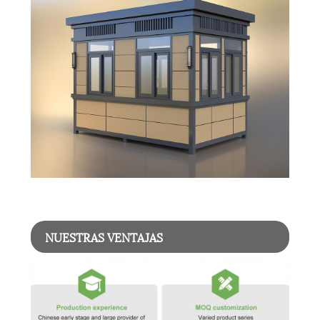
NUESTRAS VENTAJAS