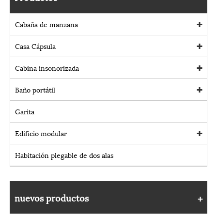
Cabaña de manzana
Casa Cápsula
Cabina insonorizada
Baño portátil
Garita
Edificio modular
Habitación plegable de dos alas
nuevos productos