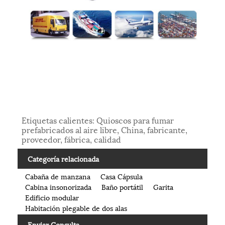
Etiquetas calientes: Quioscos para fumar
prefabricados al aire libre, China, fabricante,
proveedor, fábrica, calidad
Categoría relacionada
Cabaña de manzana
Casa Cápsula
Cabina insonorizada
Baño portátil
Garita
Edificio modular
Habitación plegable de dos alas
Enviar Consulta