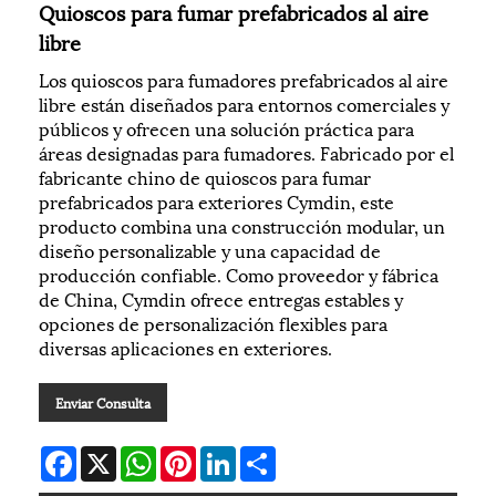
Quioscos para fumar prefabricados al aire
libre
Los quioscos para fumadores prefabricados al aire
libre están diseñados para entornos comerciales y
públicos y ofrecen una solución práctica para
áreas designadas para fumadores. Fabricado por el
fabricante chino de quioscos para fumar
prefabricados para exteriores Cymdin, este
producto combina una construcción modular, un
diseño personalizable y una capacidad de
producción confiable. Como proveedor y fábrica
de China, Cymdin ofrece entregas estables y
opciones de personalización flexibles para
diversas aplicaciones en exteriores.
Enviar Consulta
Facebook
X
WhatsApp
Pinterest
LinkedIn
Share