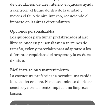
de circulación de aire interno, el quiosco ayuda
a controlar el humo dentro de la unidad y
mejora el flujo de aire interno, reduciendo el
impacto en las áreas circundantes.
Opciones personalizables
Los quioscos para fumar prefabricados al aire
libre se pueden personalizar en términos de
tamaño, color y materiales para adaptarse a los
diferentes requisitos del proyecto y la estética
del sitio.
Fácil instalación y mantenimiento
La estructura prefabricada permite una rápida
instalación en obra. El mantenimiento diario es
sencillo y normalmente implica una limpieza
básica.