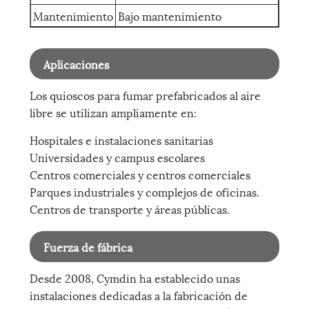
Mantenimiento
Bajo mantenimiento
Aplicaciones
Los quioscos para fumar prefabricados al aire
libre se utilizan ampliamente en:
Hospitales e instalaciones sanitarias
Universidades y campus escolares
Centros comerciales y centros comerciales
Parques industriales y complejos de oficinas.
Centros de transporte y áreas públicas.
Fuerza de fábrica
Desde 2008, Cymdin ha establecido unas
instalaciones dedicadas a la fabricación de