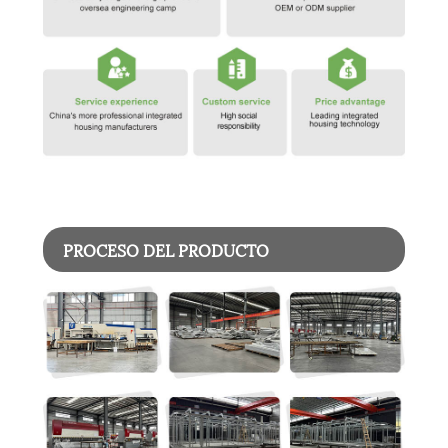
PROCESO DEL PRODUCTO