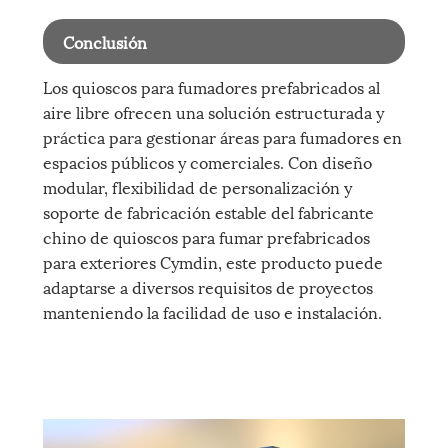
Conclusión
Los quioscos para fumadores prefabricados al
aire libre ofrecen una solución estructurada y
práctica para gestionar áreas para fumadores en
espacios públicos y comerciales. Con diseño
modular, flexibilidad de personalización y
soporte de fabricación estable del fabricante
chino de quioscos para fumar prefabricados
para exteriores Cymdin, este producto puede
adaptarse a diversos requisitos de proyectos
manteniendo la facilidad de uso e instalación.