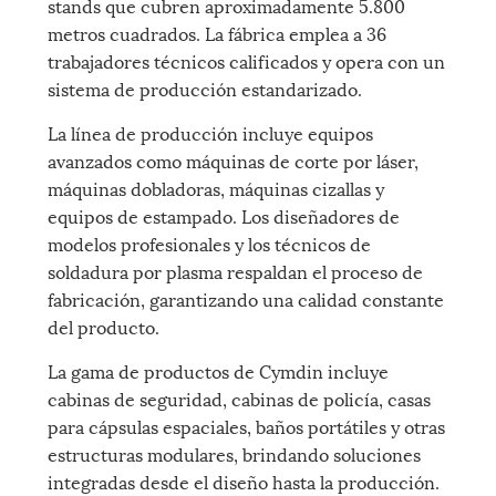
stands que cubren aproximadamente 5.800
metros cuadrados. La fábrica emplea a 36
trabajadores técnicos calificados y opera con un
sistema de producción estandarizado.
La línea de producción incluye equipos
avanzados como máquinas de corte por láser,
máquinas dobladoras, máquinas cizallas y
equipos de estampado. Los diseñadores de
modelos profesionales y los técnicos de
soldadura por plasma respaldan el proceso de
fabricación, garantizando una calidad constante
del producto.
La gama de productos de Cymdin incluye
cabinas de seguridad, cabinas de policía, casas
para cápsulas espaciales, baños portátiles y otras
estructuras modulares, brindando soluciones
integradas desde el diseño hasta la producción.