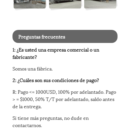
Preguntas frecuentes
1: ¿Es usted una empresa comercial o un
fabricante?
Somos una fábrica.
2: ¿Cuáles son sus condiciones de pago?
R: Pago <= 1000USD, 100% por adelantado. Pago
> = $1000, 50% T/T por adelantado, saldo antes
de la entrega.
Si tiene más preguntas, no dude en
contactarnos.