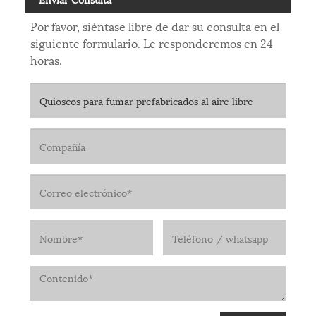
Por favor, siéntase libre de dar su consulta en el
siguiente formulario. Le responderemos en 24
horas.