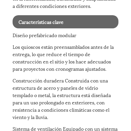
a diferentes condiciones exteriores.
Características clave
Diseño prefabricado modular
Los quioscos están preensamblados antes de la
entrega, lo que reduce el tiempo de
construcción en el sitio y los hace adecuados
para proyectos con cronogramas ajustados.
Construcción duradera Construida con una
estructura de acero y paneles de vidrio
templado o metal, la estructura está diseñada
para un uso prolongado en exteriores, con
resistencia a condiciones climáticas como el
viento y la lluvia.
Sistema de ventilación Equipado con un sistema