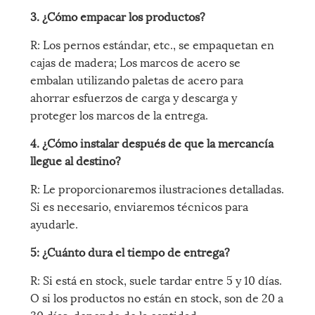
3. ¿Cómo empacar los productos?
R: Los pernos estándar, etc., se empaquetan en
cajas de madera; Los marcos de acero se
embalan utilizando paletas de acero para
ahorrar esfuerzos de carga y descarga y
proteger los marcos de la entrega.
4. ¿Cómo instalar después de que la mercancía
llegue al destino?
R: Le proporcionaremos ilustraciones detalladas.
Si es necesario, enviaremos técnicos para
ayudarle.
5: ¿Cuánto dura el tiempo de entrega?
R: Si está en stock, suele tardar entre 5 y 10 días.
O si los productos no están en stock, son de 20 a
30 días, depende de la cantidad.