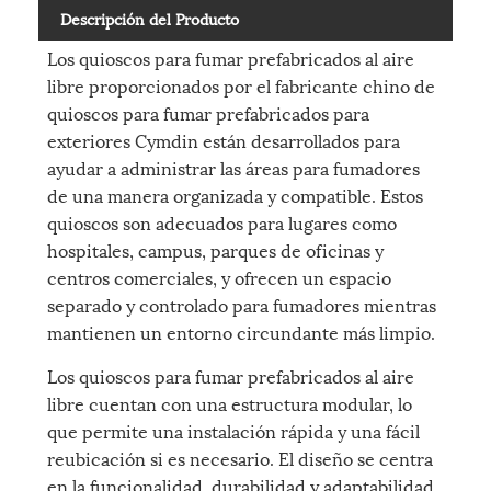
Descripción del Producto
Los quioscos para fumar prefabricados al aire
libre proporcionados por el fabricante chino de
quioscos para fumar prefabricados para
exteriores Cymdin están desarrollados para
ayudar a administrar las áreas para fumadores
de una manera organizada y compatible. Estos
quioscos son adecuados para lugares como
hospitales, campus, parques de oficinas y
centros comerciales, y ofrecen un espacio
separado y controlado para fumadores mientras
mantienen un entorno circundante más limpio.
Los quioscos para fumar prefabricados al aire
libre cuentan con una estructura modular, lo
que permite una instalación rápida y una fácil
reubicación si es necesario. El diseño se centra
en la funcionalidad, durabilidad y adaptabilidad