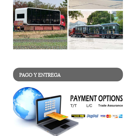
PAGO Y ENTREGA