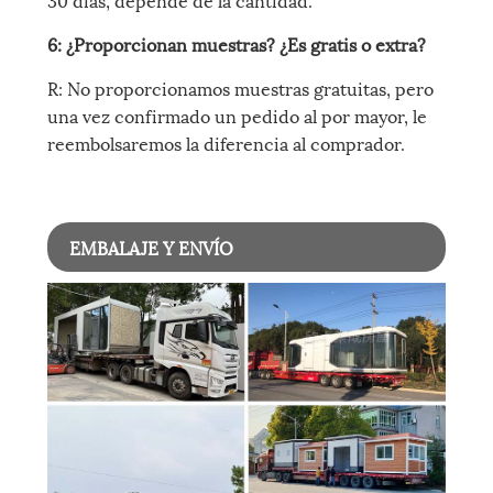
6: ¿Proporcionan muestras? ¿Es gratis o extra?
R: No proporcionamos muestras gratuitas, pero
una vez confirmado un pedido al por mayor, le
reembolsaremos la diferencia al comprador.
EMBALAJE Y ENVÍO